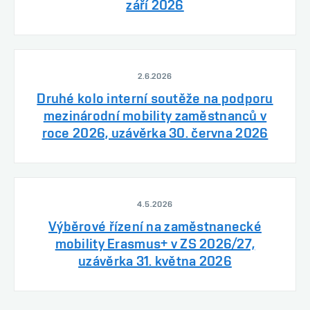
září 2026
2.6.2026
Druhé kolo interní soutěže na podporu
mezinárodní mobility zaměstnanců v
roce 2026, uzávěrka 30. června 2026
4.5.2026
Výběrové řízení na zaměstnanecké
mobility Erasmus+ v ZS 2026/27,
uzávěrka 31. května 2026