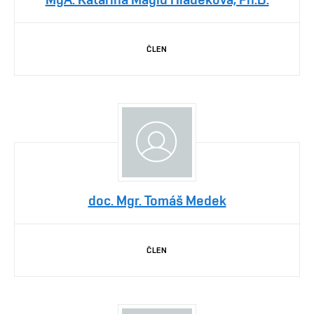
ČLEN
doc. Mgr. Tomáš Medek
ČLEN