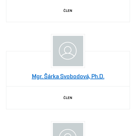
ČLEN
Mgr. Šárka Svobodová, Ph.D.
ČLEN