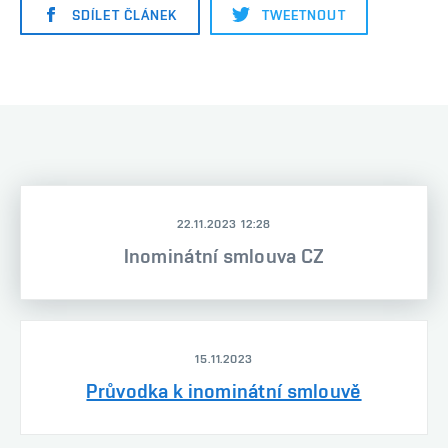
SDÍLET ČLÁNEK
TWEETNOUT
22.11.2023 12:28
Inominátní smlouva CZ
15.11.2023
Průvodka k inominátní smlouvě