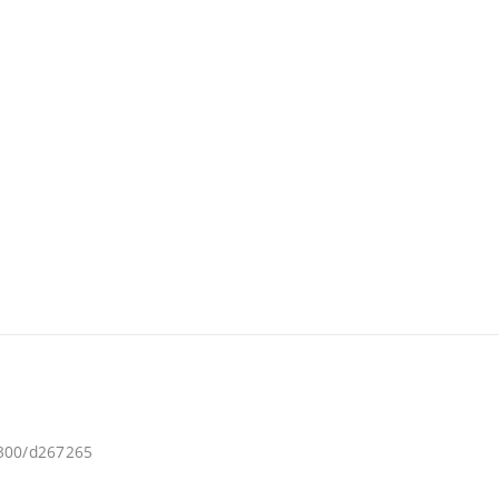
1300/d267265