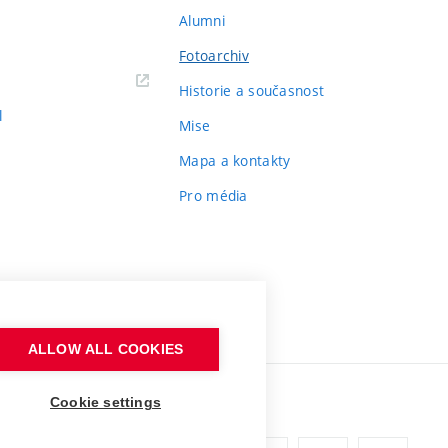
Alumni
Fotoarchiv
Historie a současnost
l
Mise
Mapa a kontakty
Pro média
ALLOW ALL COOKIES
Cookie settings