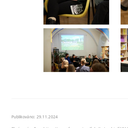
Publikováno: 29.11.2024