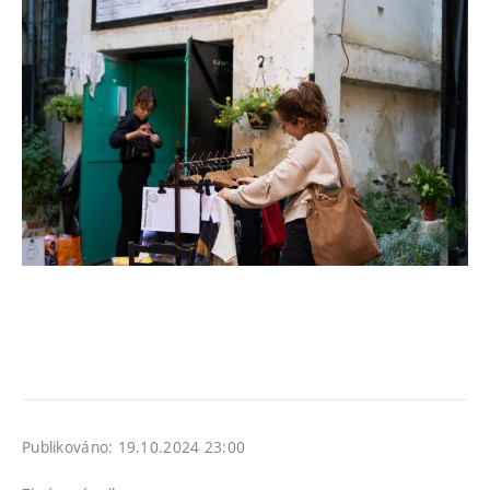
Publikováno: 19.10.2024 23:00