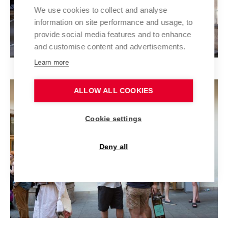
We use cookies to collect and analyse
information on site performance and usage, to
provide social media features and to enhance
and customise content and advertisements.
Learn more
ALLOW ALL COOKIES
Cookie settings
Deny all