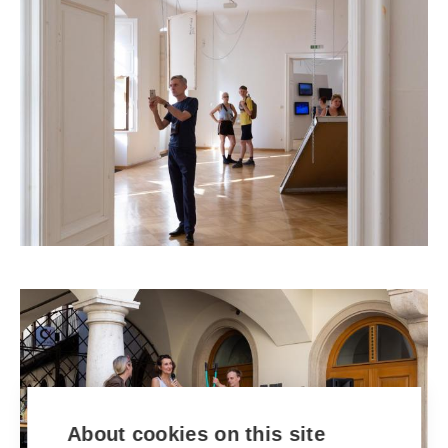
About cookies on this site