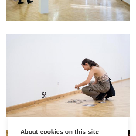
About cookies on this site