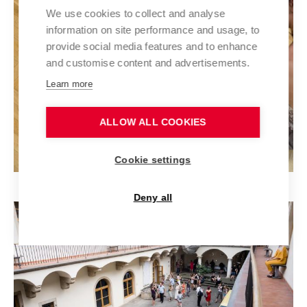
We use cookies to collect and analyse
information on site performance and usage, to
provide social media features and to enhance
and customise content and advertisements.
Learn more
ALLOW ALL COOKIES
Cookie settings
Deny all