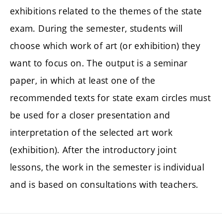
exhibitions related to the themes of the state
exam. During the semester, students will
choose which work of art (or exhibition) they
want to focus on. The output is a seminar
paper, in which at least one of the
recommended texts for state exam circles must
be used for a closer presentation and
interpretation of the selected art work
(exhibition). After the introductory joint
lessons, the work in the semester is individual
and is based on consultations with teachers.