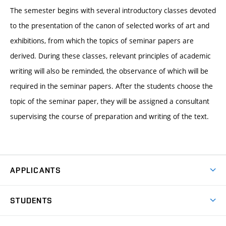
The semester begins with several introductory classes devoted
to the presentation of the canon of selected works of art and
exhibitions, from which the topics of seminar papers are
derived. During these classes, relevant principles of academic
writing will also be reminded, the observance of which will be
required in the seminar papers. After the students choose the
topic of the seminar paper, they will be assigned a consultant
supervising the course of preparation and writing of the text.
APPLICANTS
Come to FFA
STUDENTS
Short-term Studies
International Office