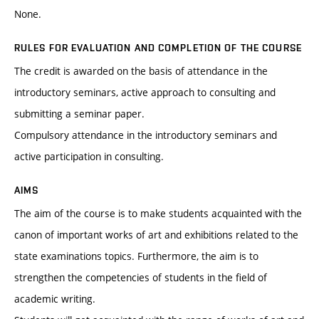
None.
RULES FOR EVALUATION AND COMPLETION OF THE COURSE
The credit is awarded on the basis of attendance in the
introductory seminars, active approach to consulting and
submitting a seminar paper.
Compulsory attendance in the introductory seminars and
active participation in consulting.
AIMS
The aim of the course is to make students acquainted with the
canon of important works of art and exhibitions related to the
state examinations topics. Furthermore, the aim is to
strengthen the competencies of students in the field of
academic writing.