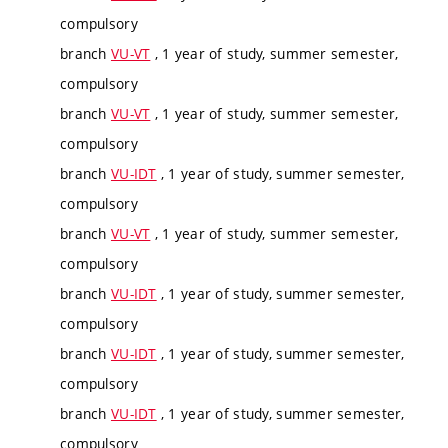
compulsory
branch
VU-VT
, 1 year of study, summer semester,
compulsory
branch
VU-VT
, 1 year of study, summer semester,
compulsory
branch
VU-IDT
, 1 year of study, summer semester,
compulsory
branch
VU-VT
, 1 year of study, summer semester,
compulsory
branch
VU-IDT
, 1 year of study, summer semester,
compulsory
branch
VU-IDT
, 1 year of study, summer semester,
compulsory
branch
VU-IDT
, 1 year of study, summer semester,
compulsory