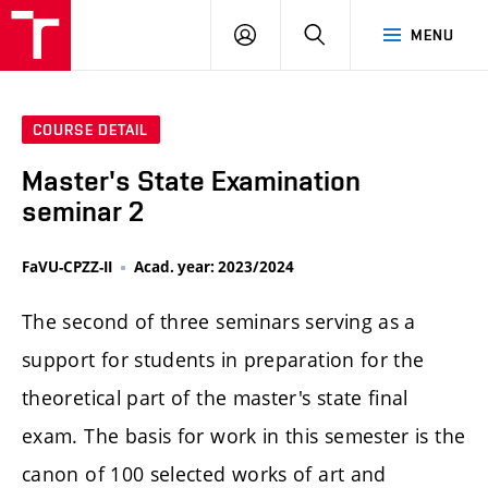
LOG
SEARCH
MENU
IN
COURSE DETAIL
Master's State Examination
seminar 2
FaVU-CPZZ-II
Acad. year: 2023/2024
The second of three seminars serving as a
support for students in preparation for the
theoretical part of the master's state final
exam. The basis for work in this semester is the
canon of 100 selected works of art and