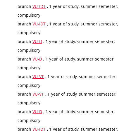
branch
VU-IDT
, 1 year of study, summer semester,
compulsory
branch
VU-IDT
, 1 year of study, summer semester,
compulsory
branch
VU-D
, 1 year of study, summer semester,
compulsory
branch
VU-D
, 1 year of study, summer semester,
compulsory
branch
VU-VT
, 1 year of study, summer semester,
compulsory
branch
VU-VT
, 1 year of study, summer semester,
compulsory
branch
VU-D
, 1 year of study, summer semester,
compulsory
branch
VU-IDT
, 1 year of study, summer semester,