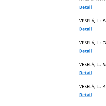
Detail
VESELÁ, L.:
E
Detail
VESELÁ, L.:
T
Detail
VESELÁ, L.:
S
Detail
VESELÁ, L.:
A
Detail