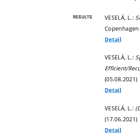
VESELÁ, L.:
S
RESULTS
Copenhagen (
Detail
VESELÁ, L.:
S
Efficient/Rec
(05.08.2021)
Detail
VESELÁ, L.:
(
(17.06.2021)
Detail