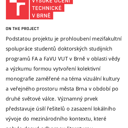
ON THE PROJECT
Podstatou projektu je prohloubení mezifakultní
spolupráce studentů doktorských studijních
programů FA a FaVU VUT v Brně v oblasti vědy
a výzkumu formou vytvoření kolektivní
monografie zaměřené na téma vizuální kultury
a veřejného prostoru města Brna v období po
druhé světové válce. Významný prvek
představuje úsilí řešitelů o zasazení lokálního
vývoje do mezinárodního kontextu, které