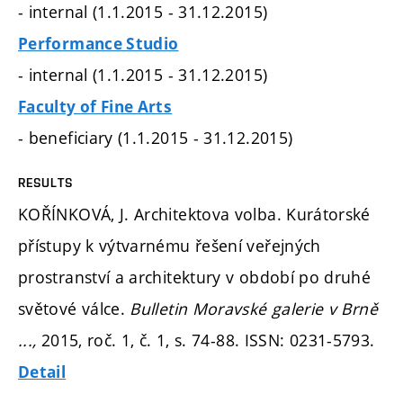
- internal (1.1.2015 - 31.12.2015)
Performance Studio
- internal (1.1.2015 - 31.12.2015)
Faculty of Fine Arts
- beneficiary (1.1.2015 - 31.12.2015)
RESULTS
KOŘÍNKOVÁ, J. Architektova volba. Kurátorské
přístupy k výtvarnému řešení veřejných
prostranství a architektury v období po druhé
světové válce.
Bulletin Moravské galerie v Brně
...,
2015, roč. 1, č. 1,
s. 74-88.
ISSN: 0231-5793.
Detail