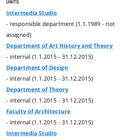
UNITS
Intermedia Studio
- responsible department (1.1.1989 - not
assigned)
Department of Art History and Theory
- internal (1.1.2015 - 31.12.2015)
Department of Design
- internal (1.1.2015 - 31.12.2015)
Department of Theory
- internal (1.1.2015 - 31.12.2015)
Faculty of Architecture
- internal (1.1.2015 - 31.12.2015)
Intermedia Studio