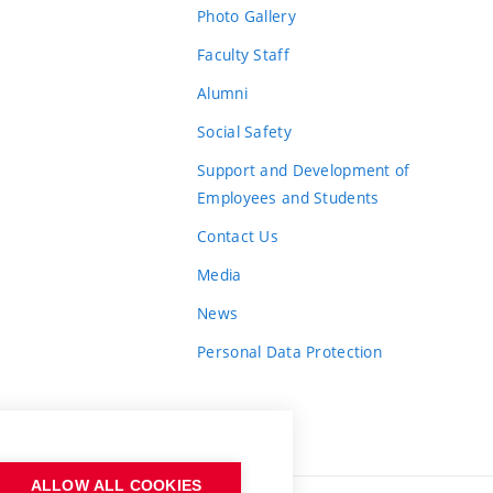
Photo Gallery
Faculty Staff
Alumni
Social Safety
Support and Development of
Employees and Students
Contact Us
Media
News
Personal Data Protection
ALLOW ALL COOKIES