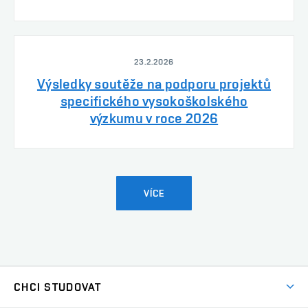
23.2.2026
Výsledky soutěže na podporu projektů
specifického vysokoškolského
výzkumu v roce 2026
VÍCE
CHCI STUDOVAT