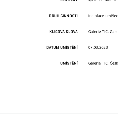
SEGMENT
Instalace umělec
DRUH ČINNOSTI
Galerie TIC, Gale
KLÍČOVÁ SLOVA
07.03.2023
DATUM UMÍSTĚNÍ
Galerie TIC, Čes
UMÍSTĚNÍ