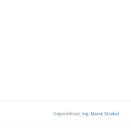
Odpovědnost:
Ing. Marek Strakoš