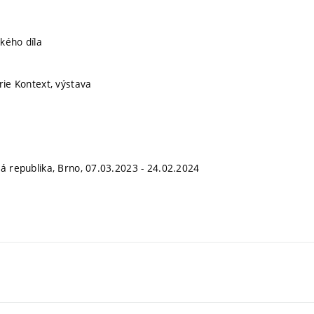
kého díla
rie Kontext, výstava
ká republika, Brno, 07.03.2023 - 24.02.2024