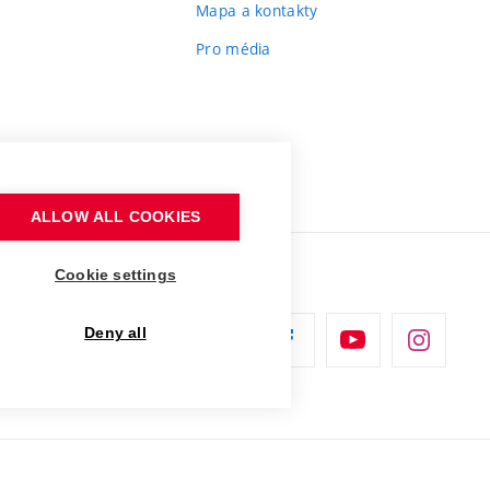
Mapa a kontakty
Pro média
ALLOW ALL COOKIES
Cookie settings
Deny all