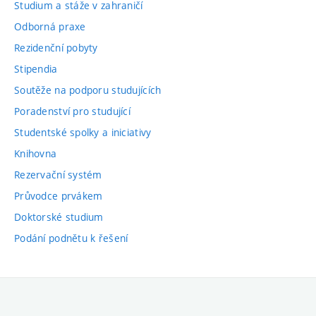
Studium a stáže v zahraničí
Odborná praxe
Rezidenční pobyty
Stipendia
Soutěže na podporu studujících
Poradenství pro studující
Studentské spolky a iniciativy
Knihovna
Rezervační systém
Průvodce prvákem
Doktorské studium
Podání podnětu k řešení