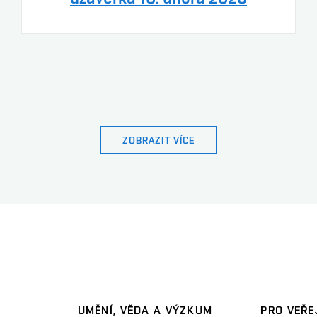
ZOBRAZIT VÍCE
UMĚNÍ, VĚDA A VÝZKUM
PRO VEŘE