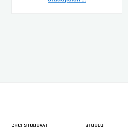
CHCI STUDOVAT
STUDUJI