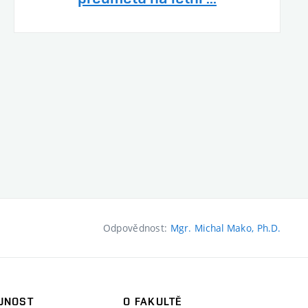
Odpovědnost:
Mgr. Michal Mako, Ph.D.
JNOST
O FAKULTĚ