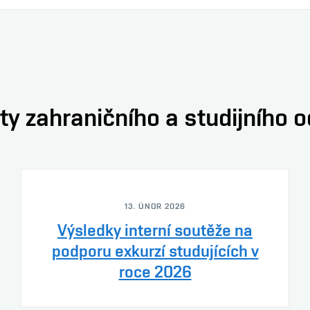
ty zahraničního a studijního 
13. ÚNOR 2026
Výsledky interní soutěže na
podporu exkurzí studujících v
roce 2026