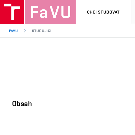
CHCI STUDOVAT
FAVU
STUDUJÍCÍ
Obsah