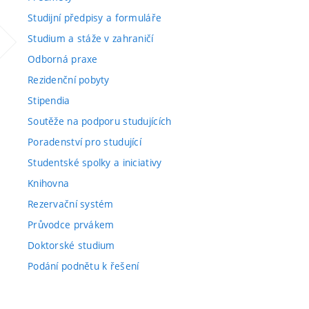
Studijní předpisy a formuláře
Studium a stáže v zahraničí
Odborná praxe
Rezidenční pobyty
Stipendia
Soutěže na podporu studujících
Poradenství pro studující
Studentské spolky a iniciativy
Knihovna
Rezervační systém
Průvodce prvákem
Doktorské studium
Podání podnětu k řešení