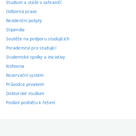
Studium a stáže v zahraničí
Odborná praxe
Rezidenční pobyty
Stipendia
Soutěže na podporu studujících
Poradenství pro studující
Studentské spolky a iniciativy
Knihovna
Rezervační systém
Průvodce prvákem
Doktorské studium
Podání podnětu k řešení