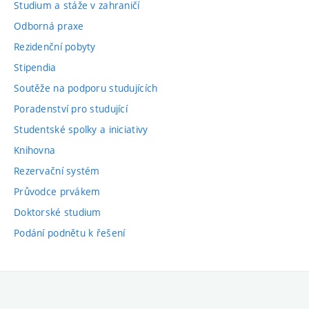
Studium a stáže v zahraničí
Odborná praxe
Rezidenční pobyty
Stipendia
Soutěže na podporu studujících
Poradenství pro studující
Studentské spolky a iniciativy
Knihovna
Rezervační systém
Průvodce prvákem
Doktorské studium
Podání podnětu k řešení