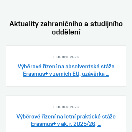
Aktuality zahraničního a studijního
oddělení
1. DUBEN 2026
Výběrové řízení na absolventské stáže
Erasmus+ v zemích EU, uzávěrka ...
1. DUBEN 2026
Výběrové řízení na letní praktické stáže
Erasmus+ v ak. r. 2025/26, ...