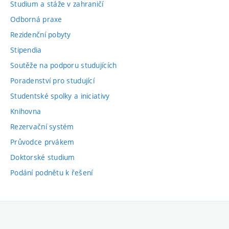
Studium a stáže v zahraničí
Odborná praxe
Rezidenční pobyty
Stipendia
Soutěže na podporu studujících
Poradenství pro studující
Studentské spolky a iniciativy
Knihovna
Rezervační systém
Průvodce prvákem
Doktorské studium
Podání podnětu k řešení