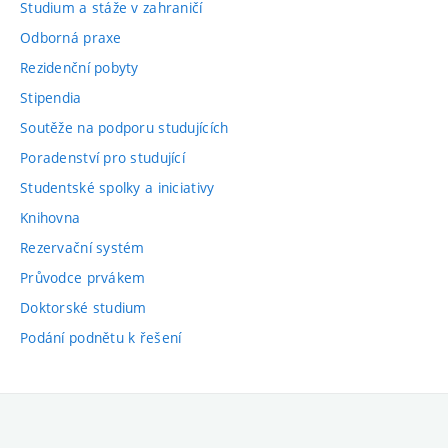
Studium a stáže v zahraničí
Odborná praxe
Rezidenční pobyty
Stipendia
Soutěže na podporu studujících
Poradenství pro studující
Studentské spolky a iniciativy
Knihovna
Rezervační systém
Průvodce prvákem
Doktorské studium
Podání podnětu k řešení