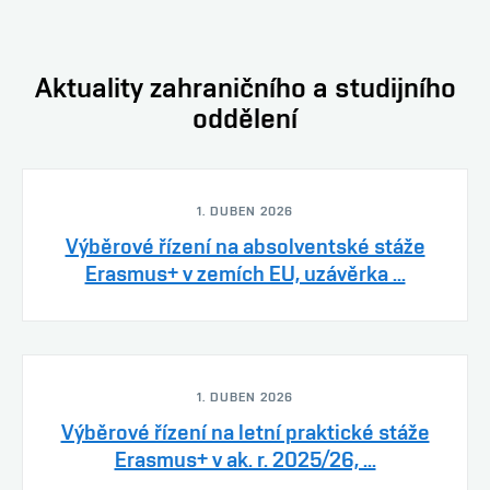
Aktuality zahraničního a studijního
oddělení
1. DUBEN 2026
Výběrové řízení na absolventské stáže
Erasmus+ v zemích EU, uzávěrka ...
1. DUBEN 2026
Výběrové řízení na letní praktické stáže
Erasmus+ v ak. r. 2025/26, ...