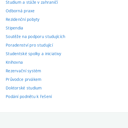
Studium a stáže v zahraničí
Odborná praxe
Rezidenční pobyty
Stipendia
Soutěže na podporu studujících
Poradenství pro studující
Studentské spolky a iniciativy
Knihovna
Rezervační systém
Průvodce prvákem
Doktorské studium
Podání podnětu k řešení