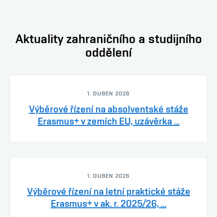
Aktuality zahraničního a studijního
oddělení
1. DUBEN 2026
Výběrové řízení na absolventské stáže
Erasmus+ v zemích EU, uzávěrka ...
1. DUBEN 2026
Výběrové řízení na letní praktické stáže
Erasmus+ v ak. r. 2025/26, ...