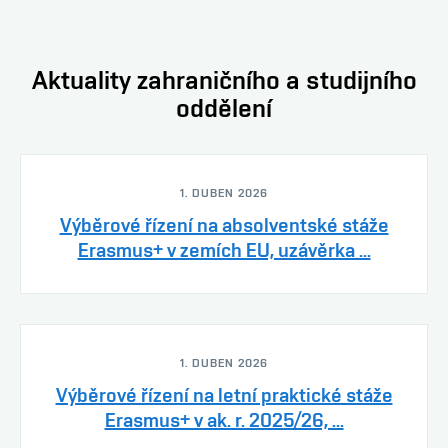
Aktuality zahraničního a studijního
oddělení
1. DUBEN 2026
Výběrové řízení na absolventské stáže
Erasmus+ v zemích EU, uzávěrka ...
1. DUBEN 2026
Výběrové řízení na letní praktické stáže
Erasmus+ v ak. r. 2025/26, ...