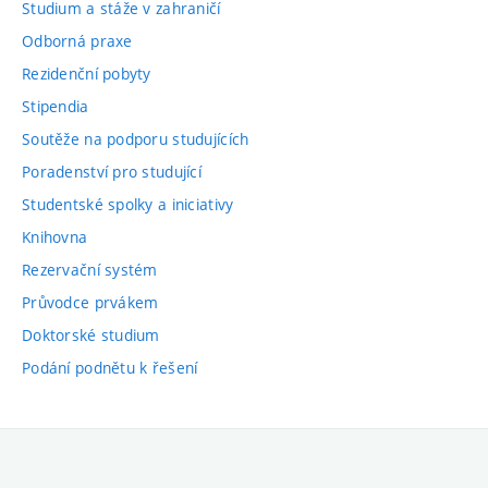
Studium a stáže v zahraničí
Odborná praxe
Rezidenční pobyty
Stipendia
Soutěže na podporu studujících
Poradenství pro studující
Studentské spolky a iniciativy
Knihovna
Rezervační systém
Průvodce prvákem
Doktorské studium
Podání podnětu k řešení