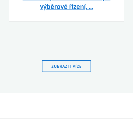
výběrové řízení, ...
ZOBRAZIT VÍCE