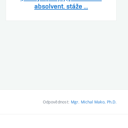
absolvent. stáže ...
Odpovědnost:
Mgr. Michal Mako, Ph.D.