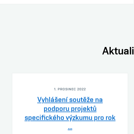
Aktuali
1. PROSINEC 2022
Vyhlášení soutěže na
podporu projektů
specifického výzkumu pro rok
...