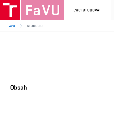
CHCI STUDOVAT
FAVU
STUDUJÍCÍ
Obsah