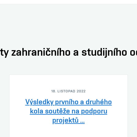
ty zahraničního a studijního 
18. LISTOPAD 2022
Výsledky prvního a druhého
kola soutěže na podporu
projektů ...