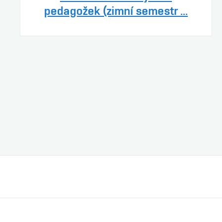
pedagožek (zimní semestr ...