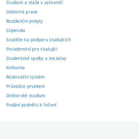
Studium a stáže v zahraničí
Odborná praxe
Rezidenční pobyty
Stipendia
Soutěže na podporu studujících
Poradenství pro studující
Studentské spolky a iniciativy
Knihovna
Rezervační systém
Průvodce prvákem
Doktorské studium
Podání podnětu k řešení