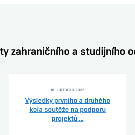
ty zahraničního a studijního 
18. LISTOPAD 2022
Výsledky prvního a druhého
kola soutěže na podporu
projektů ...