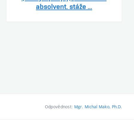
absolvent. stáže ...
Odpovědnost:
Mgr. Michal Mako, Ph.D.