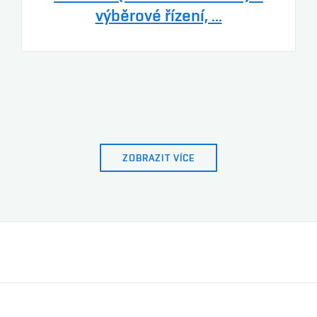
výběrové řízení, ...
ZOBRAZIT VÍCE