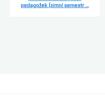
pedagožek (zimní semestr ...