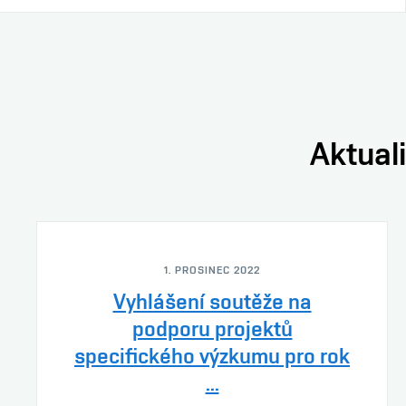
Aktuali
1. PROSINEC 2022
Vyhlášení soutěže na
podporu projektů
specifického výzkumu pro rok
...