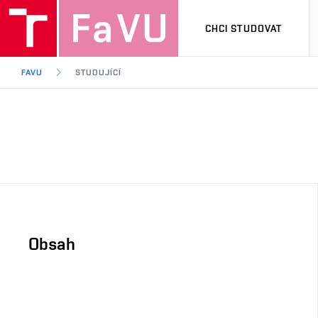
CHCI STUDOVAT
FAVU
STUDUJÍCÍ
Obsah