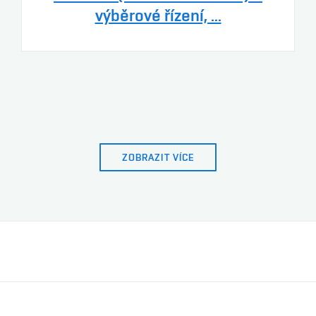
výběrové řízení, ...
ZOBRAZIT VÍCE