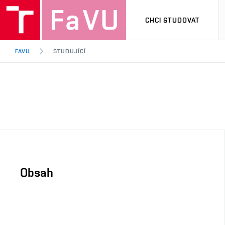
CHCI STUDOVAT
FAVU
STUDUJÍCÍ
Obsah