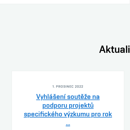
Aktuali
1. PROSINEC 2022
Vyhlášení soutěže na
podporu projektů
specifického výzkumu pro rok
...