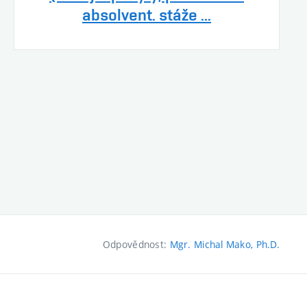
absolvent. stáže ...
Odpovědnost:
Mgr. Michal Mako, Ph.D.