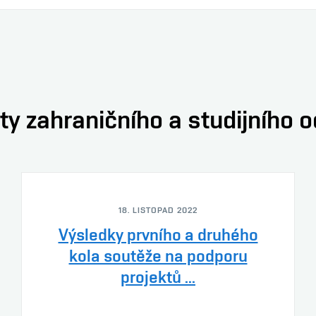
ty zahraničního a studijního 
18. LISTOPAD 2022
Výsledky prvního a druhého
kola soutěže na podporu
projektů ...