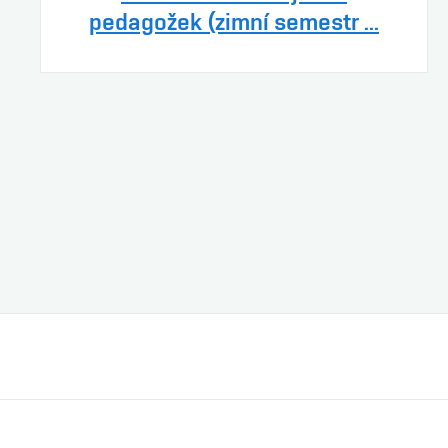
pedagožek (zimní semestr ...