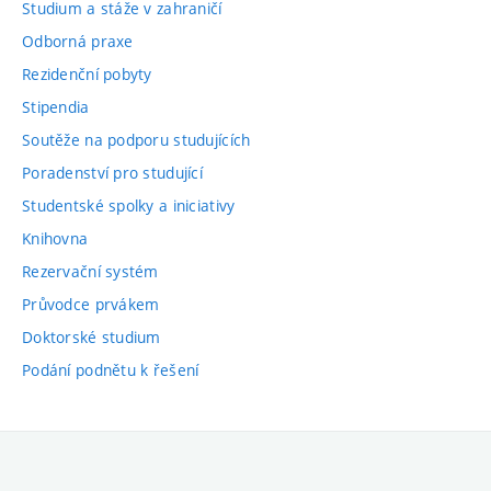
Studium a stáže v zahraničí
Odborná praxe
Rezidenční pobyty
Stipendia
Soutěže na podporu studujících
Poradenství pro studující
Studentské spolky a iniciativy
Knihovna
Rezervační systém
Průvodce prvákem
Doktorské studium
Podání podnětu k řešení