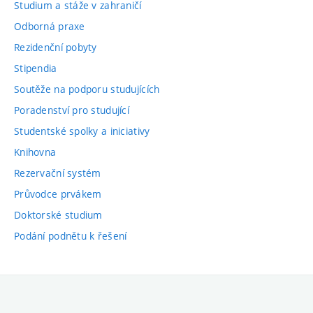
Studium a stáže v zahraničí
Odborná praxe
Rezidenční pobyty
Stipendia
Soutěže na podporu studujících
Poradenství pro studující
Studentské spolky a iniciativy
Knihovna
Rezervační systém
Průvodce prvákem
Doktorské studium
Podání podnětu k řešení