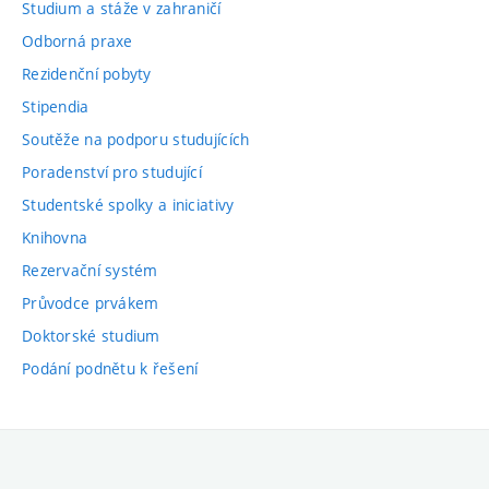
Studium a stáže v zahraničí
Odborná praxe
Rezidenční pobyty
Stipendia
Soutěže na podporu studujících
Poradenství pro studující
Studentské spolky a iniciativy
Knihovna
Rezervační systém
Průvodce prvákem
Doktorské studium
Podání podnětu k řešení