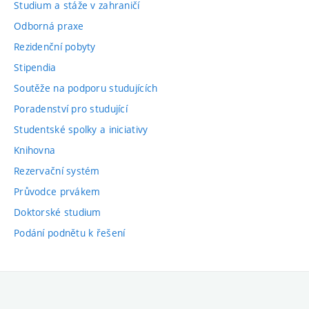
Studium a stáže v zahraničí
Odborná praxe
Rezidenční pobyty
Stipendia
Soutěže na podporu studujících
Poradenství pro studující
Studentské spolky a iniciativy
Knihovna
Rezervační systém
Průvodce prvákem
Doktorské studium
Podání podnětu k řešení