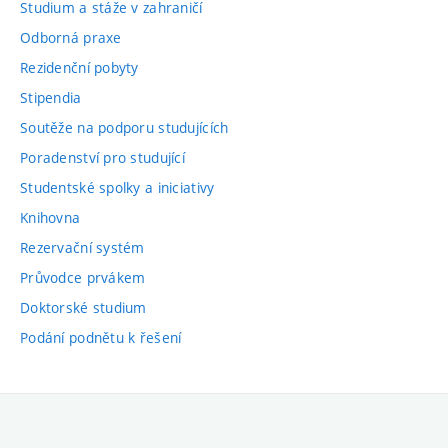
Studium a stáže v zahraničí
Odborná praxe
Rezidenční pobyty
Stipendia
Soutěže na podporu studujících
Poradenství pro studující
Studentské spolky a iniciativy
Knihovna
Rezervační systém
Průvodce prvákem
Doktorské studium
Podání podnětu k řešení