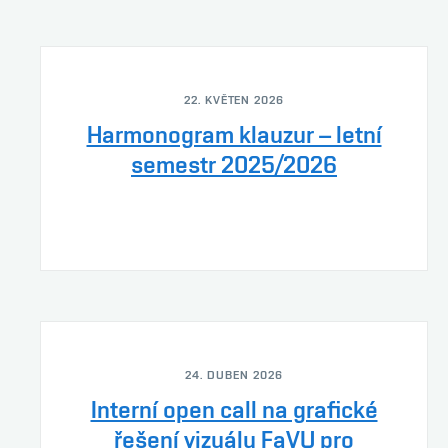
22. KVĚTEN 2026
Harmonogram klauzur – letní
semestr 2025/2026
24. DUBEN 2026
Interní open call na grafické
řešení vizuálu FaVU pro