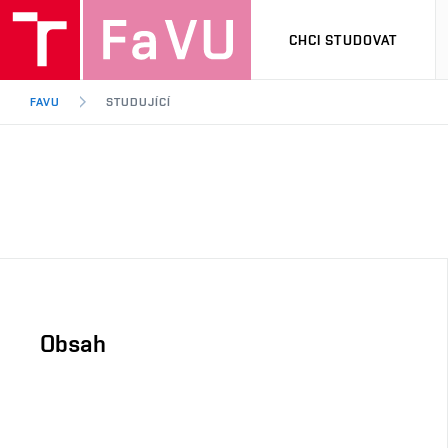
CHCI STUDOVAT
FAVU
STUDUJÍCÍ
Obsah