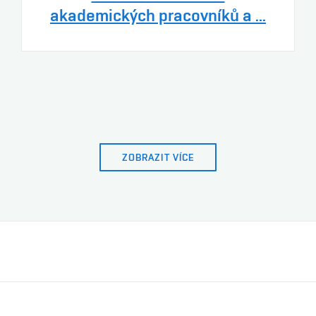
akademických pracovníků a ...
ZOBRAZIT VÍCE