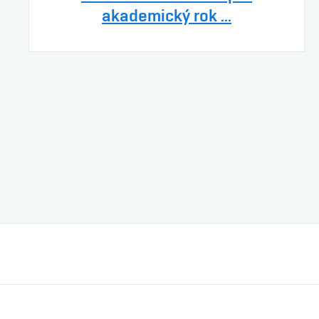
akademický rok ...