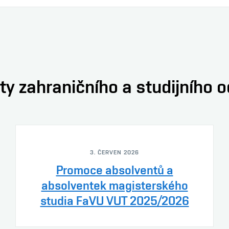
ty zahraničního a studijního 
3. ČERVEN 2026
Promoce absolventů a
absolventek magisterského
studia FaVU VUT 2025/2026