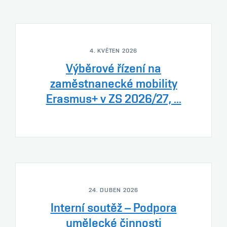
4. KVĚTEN 2026
Výběrové řízení na
zaměstnanecké mobility
Erasmus+ v ZS 2026/27, ...
24. DUBEN 2026
Interní soutěž – Podpora
umělecké činnosti