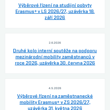
Výběrové řízení na studijní pobyty
Erasmus+ v LS 2026/27, uzávěrka 18.
září 2026
2.6.2026
Druhé kolo interní soutěže na podporu
mezinárodní mobility zaměstnanců v
roce 2026, uzávěrka 30. června 2026
4.5.2026
Výběrové řízení na zaměstnanecké
mobility Erasmus+ v ZS 2026/27,
uzávěrka 31. května 2026