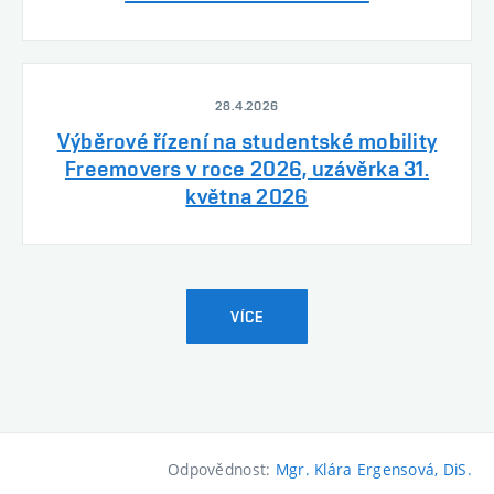
28.4.2026
Výběrové řízení na studentské mobility
Freemovers v roce 2026, uzávěrka 31.
května 2026
VÍCE
Odpovědnost:
Mgr. Klára Ergensová, DiS.