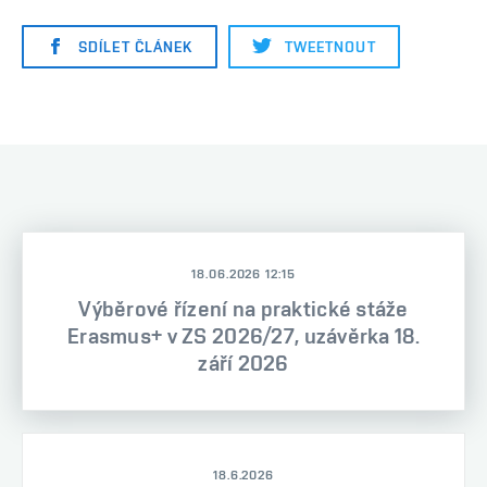
SDÍLET ČLÁNEK
TWEETNOUT
18.06.2026 12:15
Výběrové řízení na praktické stáže
Erasmus+ v ZS 2026/27, uzávěrka 18.
září 2026
18.6.2026