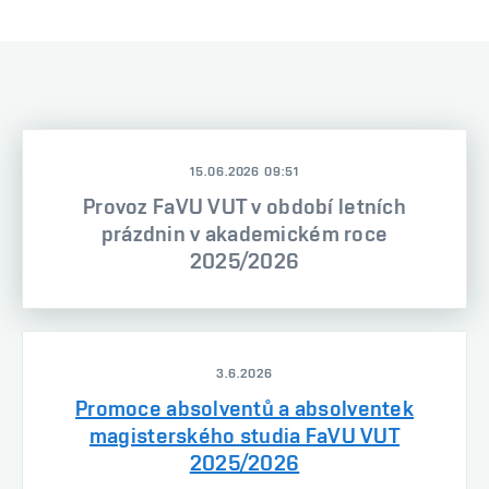
15.06.2026 09:51
Provoz FaVU VUT v období letních
prázdnin v akademickém roce
2025/2026
3.6.2026
Promoce absolventů a absolventek
magisterského studia FaVU VUT
2025/2026