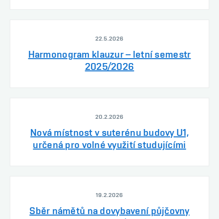
22.5.2026
Harmonogram klauzur – letní semestr
2025/2026
20.2.2026
Nová místnost v suterénu budovy U1,
určená pro volné využití studujícími
19.2.2026
Sběr námětů na dovybavení půjčovny