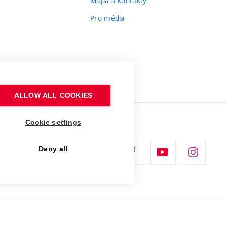
Mapa a kontakty
Pro média
ALLOW ALL COOKIES
Cookie settings
Deny all