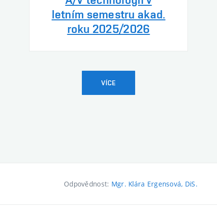
letním semestru akad.
roku 2025/2026
VÍCE
Odpovědnost:
Mgr. Klára Ergensová, DiS.