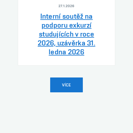
27.1.2026
Interní soutěž na
podporu exkurzí
studujících v roce
2026, uzávěrka 31.
ledna 2026
VÍCE