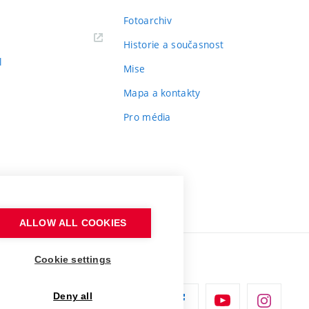
Fotoarchiv
Historie a současnost
l
Mise
Mapa a kontakty
Pro média
ALLOW ALL COOKIES
Cookie settings
Deny all