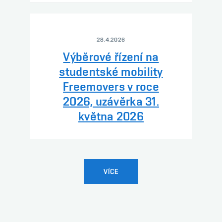
28.4.2026
Výběrové řízení na
studentské mobility
Freemovers v roce
2026, uzávěrka 31.
května 2026
VÍCE