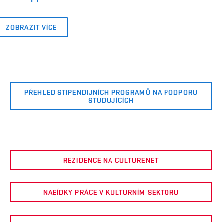
ZOBRAZIT VÍCE
PŘEHLED STIPENDIJNÍCH PROGRAMŮ NA PODPORU
STUDUJÍCÍCH
REZIDENCE NA CULTURENET
NABÍDKY PRÁCE V KULTURNÍM SEKTORU