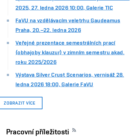
2025, 27. ledna 2026 10:00, Galerie TIC
FaVU na vzdělávacím veletrhu Gaudeamus
Praha, 20.–22. ledna 2026
Veřejné prezentace semestrálních prací
(obhajoby klauzur) v zimním semestru akad.
roku 2025/2026
Výstava Silver Crust Scenarios, vernisáž 28.
ledna 2026 18:00, Galerie FaVU
ZOBRAZIT VÍCE
Pracovní příležitosti