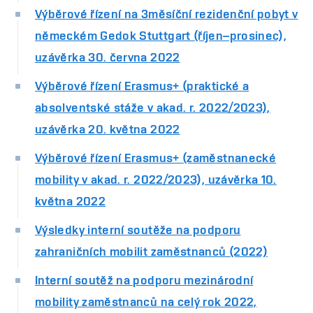
Výběrové řízení na 3měsíční rezidenční pobyt v
německém Gedok Stuttgart (říjen–prosinec),
uzávěrka 30. června 2022
Výběrové řízení Erasmus+ (praktické a
absolventské stáže v akad. r. 2022/2023),
uzávěrka 20. května 2022
Výběrové řízení Erasmus+ (zaměstnanecké
mobility v akad. r. 2022/2023), uzávěrka 10.
května 2022
Výsledky interní soutěže na podporu
zahraničních mobilit zaměstnanců (2022)
Interní soutěž na podporu mezinárodní
mobility zaměstnanců na celý rok 2022,