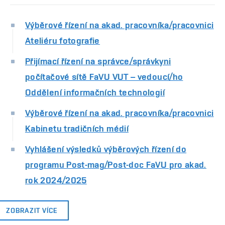
Výběrové řízení na akad. pracovníka/pracovnici
Ateliéru fotografie
Přijímací řízení na správce/správkyni
počítačové sítě FaVU VUT – vedoucí/ho
Oddělení informačních technologií
Výběrové řízení na akad. pracovníka/pracovnici
Kabinetu tradičních médií
Vyhlášení výsledků výběrových řízení do
programu Post-mag/Post-doc FaVU pro akad.
rok 2024/2025
ZOBRAZIT VÍCE