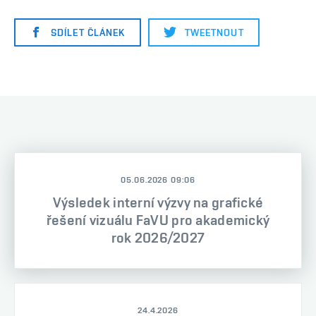
SDÍLET ČLÁNEK
TWEETNOUT
05.06.2026 09:06
Výsledek interní výzvy na grafické
řešení vizuálu FaVU pro akademický
rok 2026/2027
24.4.2026