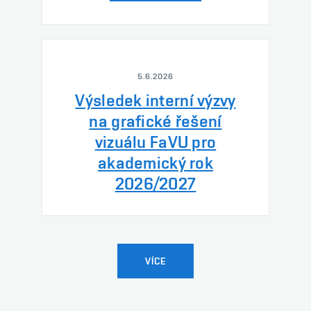
5.6.2026
Výsledek interní výzvy
na grafické řešení
vizuálu FaVU pro
akademický rok
2026/2027
VÍCE