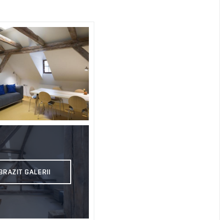
BRAZIT GALERII