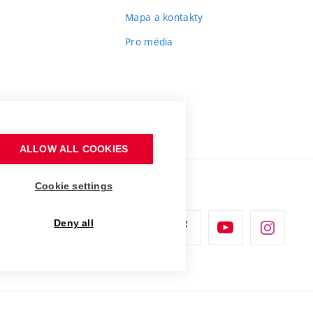
Mapa a kontakty
Pro média
ALLOW ALL COOKIES
Cookie settings
Deny all