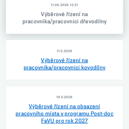
11.05.2026 13:21
Výběrové řízení na
pracovníka/pracovnici dřevodílny
11.5.2026
Výběrové řízení na
pracovníka/pracovnici kovodílny
10.5.2026
Výběrové řízení na obsazení
pracovního místa v programu Post-doc
FaVU pro rok 2027