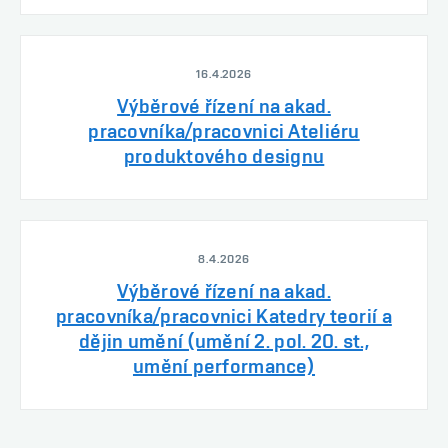
16.4.2026
Výběrové řízení na akad.
pracovníka/pracovnici Ateliéru
produktového designu
8.4.2026
Výběrové řízení na akad.
pracovníka/pracovnici Katedry teorií a
dějin umění (umění 2. pol. 20. st.,
umění performance)