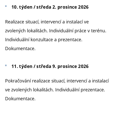
10. týden / středa 2. prosince 2026
Realizace situací, intervencí a instalací ve
zvolených lokalitách. Individuální práce v terénu.
Individuální konzultace a prezentace.
Dokumentace.
11. týden / středa 9. prosince 2026
Pokračování realizace situací, intervencí a instalací
ve zvolených lokalitách. Individuální prezentace.
Dokumentace.