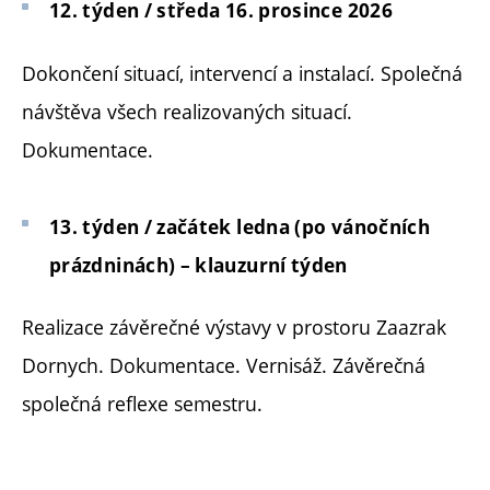
12. týden / středa 16. prosince 2026
Dokončení situací, intervencí a instalací. Společná
návštěva všech realizovaných situací.
Dokumentace.
13. týden / začátek ledna (po vánočních
prázdninách) – klauzurní týden
Realizace závěrečné výstavy v prostoru Zaazrak
Dornych. Dokumentace. Vernisáž. Závěrečná
společná reflexe semestru.