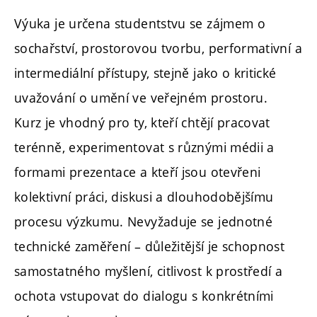
Výuka je určena studentstvu se zájmem o
sochařství, prostorovou tvorbu, performativní a
intermediální přístupy, stejně jako o kritické
uvažování o umění ve veřejném prostoru.
Kurz je vhodný pro ty, kteří chtějí pracovat
terénně, experimentovat s různými médii a
formami prezentace a kteří jsou otevřeni
kolektivní práci, diskusi a dlouhodobějšímu
procesu výzkumu. Nevyžaduje se jednotné
technické zaměření – důležitější je schopnost
samostatného myšlení, citlivost k prostředí a
ochota vstupovat do dialogu s konkrétními