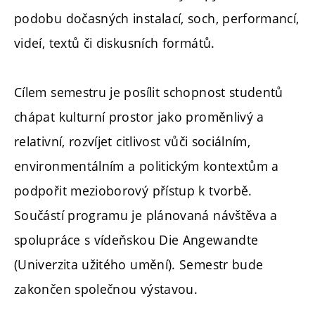
podobu dočasných instalací, soch, performancí,
videí, textů či diskusních formátů.
Cílem semestru je posílit schopnost studentů
chápat kulturní prostor jako proměnlivý a
relativní, rozvíjet citlivost vůči sociálním,
environmentálním a politickým kontextům a
podpořit mezioborový přístup k tvorbě.
Součástí programu je plánovaná návštěva a
spolupráce s vídeňskou Die Angewandte
(Univerzita užitého umění). Semestr bude
zakončen společnou výstavou.