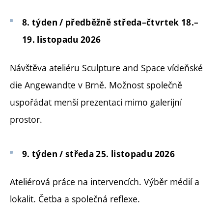
8. týden / předběžně středa–čtvrtek 18.–
19. listopadu 2026
Návštěva ateliéru Sculpture and Space vídeňské
die Angewandte v Brně. Možnost společně
uspořádat menší prezentaci mimo galerijní
prostor.
9. týden / středa 25. listopadu 2026
Ateliérová práce na intervencích. Výběr médií a
lokalit. Četba a společná reflexe.