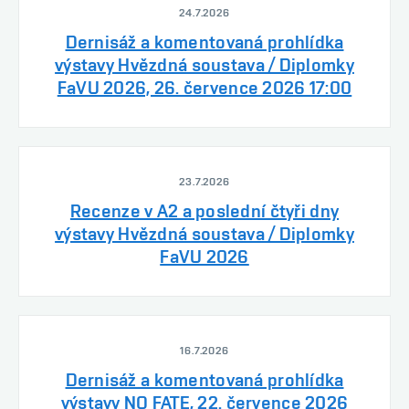
24.7.2026
Dernisáž a komentovaná prohlídka
výstavy Hvězdná soustava / Diplomky
FaVU 2026, 26. července 2026 17:00
23.7.2026
Recenze v A2 a poslední čtyři dny
výstavy Hvězdná soustava / Diplomky
FaVU 2026
16.7.2026
Dernisáž a komentovaná prohlídka
výstavy NO FATE, 22. července 2026