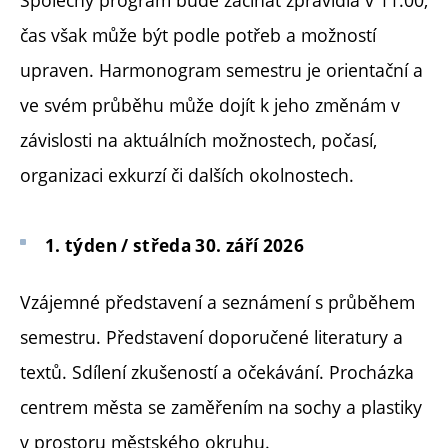
čas však může být podle potřeb a možností
upraven. Harmonogram semestru je orientační a
ve svém průběhu může dojít k jeho změnám v
závislosti na aktuálních možnostech, počasí,
organizaci exkurzí či dalších okolnostech.
1. týden / středa 30. září 2026
Vzájemné představení a seznámení s průběhem
semestru. Představení doporučené literatury a
textů. Sdílení zkušeností a očekávání. Procházka
centrem města se zaměřením na sochy a plastiky
v prostoru městského okruhu.