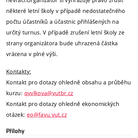
některé letní školy v případě nedostatečného
počtu účastníků a účastnic přihlášených na
určitý turnus. V případě zrušení letní školy ze
strany organizátora bude uhrazená částka
vrácena v plné výši.
Kontakty:
Kontakt pro dotazy ohledně obsahu a průběhu
kurzu:
qvvlkova@vutbr.cz
Kontakt pro dotazy ohledně ekonomických
otázek:
eo@favu.vut.cz
Přílohy