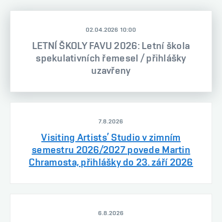
02.04.2026 10:00
LETNÍ ŠKOLY FAVU 2026: Letní škola
spekulativních řemesel / přihlášky
uzavřeny
7.8.2026
Visiting Artists’ Studio v zimním
semestru 2026/2027 povede Martin
Chramosta, přihlášky do 23. září 2026
6.8.2026