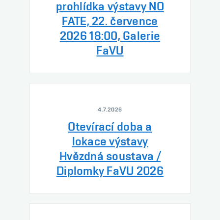
prohlídka výstavy NO
FATE, 22. července
2026 18:00, Galerie
FaVU
4.7.2026
Otevírací doba a
lokace výstavy
Hvězdná soustava /
Diplomky FaVU 2026