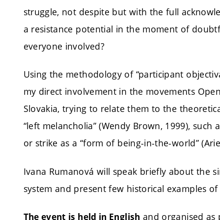
struggle, not despite but with the full acknow
a resistance potential in the moment of doubtf
everyone involved?
Using the methodology of “participant objectiva
my direct involvement in the movements Open C
Slovakia, trying to relate them to the theoretic
“left melancholia” (Wendy Brown, 1999), such a
or strike as a “form of being-in-the-world” (Arie
Ivana Rumanová will speak briefly about the si
system and present few historical examples of 
and organised as p
The event is held in English