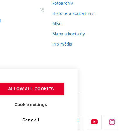
Fotoarchiv
Historie a současnost
l
Mise
Mapa a kontakty
Pro média
ALLOW ALL COOKIES
Cookie settings
Deny all