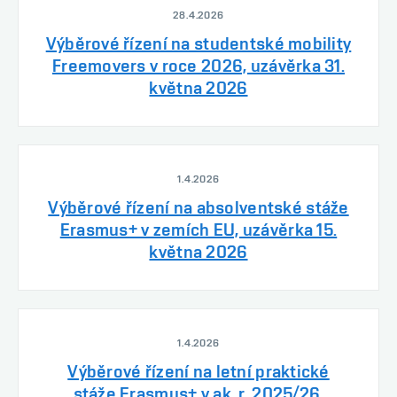
28.4.2026
Výběrové řízení na studentské mobility
Freemovers v roce 2026, uzávěrka 31.
května 2026
1.4.2026
Výběrové řízení na absolventské stáže
Erasmus+ v zemích EU, uzávěrka 15.
května 2026
1.4.2026
Výběrové řízení na letní praktické
stáže Erasmus+ v ak. r. 2025/26,