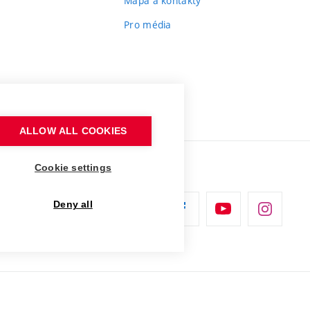
Mapa a kontakty
Pro média
ALLOW ALL COOKIES
Cookie settings
Deny all