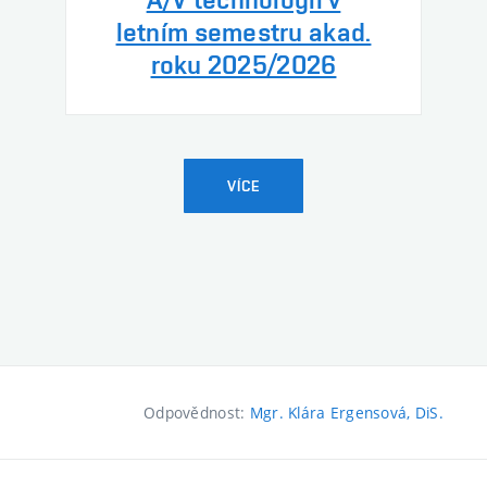
letním semestru akad.
roku 2025/2026
VÍCE
Odpovědnost:
Mgr. Klára Ergensová, DiS.