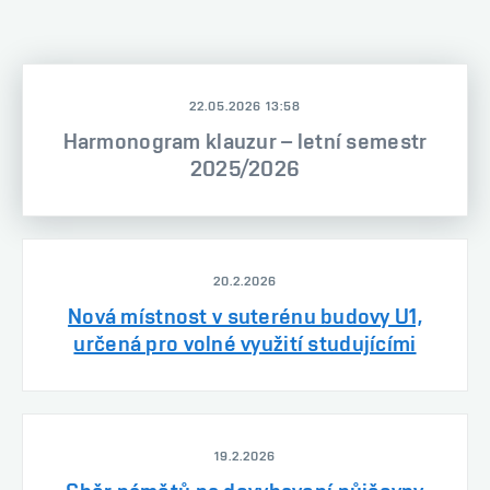
22.05.2026 13:58
Harmonogram klauzur – letní semestr
2025/2026
20.2.2026
Nová místnost v suterénu budovy U1,
určená pro volné využití studujícími
19.2.2026