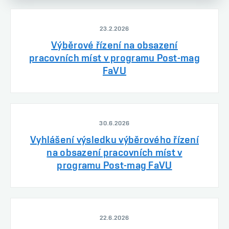
23.2.2026
Výběrové řízení na obsazení
pracovních míst v programu Post-mag
FaVU
30.6.2026
Vyhlášení výsledku výběrového řízení
na obsazení pracovních míst v
programu Post-mag FaVU
22.6.2026