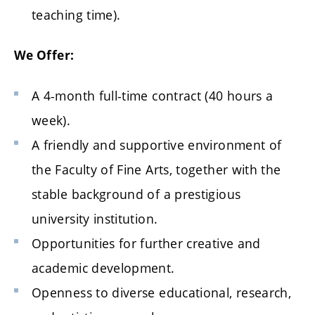
teaching time).
We Offer:
A 4-month full-time contract (40 hours a
week).
A friendly and supportive environment of
the Faculty of Fine Arts, together with the
stable background of a prestigious
university institution.
Opportunities for further creative and
academic development.
Openness to diverse educational, research,