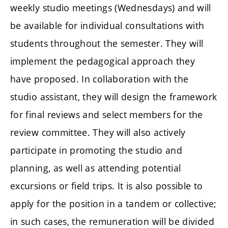
weekly studio meetings (Wednesdays) and will
be available for individual consultations with
students throughout the semester. They will
implement the pedagogical approach they
have proposed. In collaboration with the
studio assistant, they will design the framework
for final reviews and select members for the
review committee. They will also actively
participate in promoting the studio and
planning, as well as attending potential
excursions or field trips. It is also possible to
apply for the position in a tandem or collective;
in such cases, the remuneration will be divided