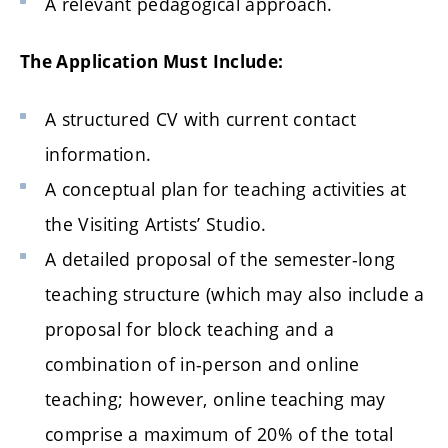
A relevant pedagogical approach.
The Application Must Include:
A structured CV with current contact
information.
A conceptual plan for teaching activities at
the Visiting Artists’ Studio.
A detailed proposal of the semester-long
teaching structure (which may also include a
proposal for block teaching and a
combination of in-person and online
teaching; however, online teaching may
comprise a maximum of 20% of the total