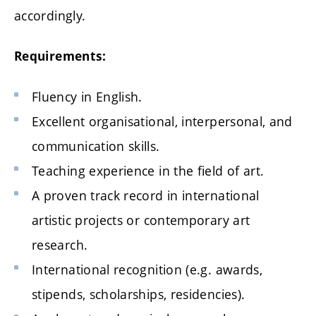
accordingly.
Requirements:
Fluency in English.
Excellent organisational, interpersonal, and
communication skills.
Teaching experience in the field of art.
A proven track record in international
artistic projects or contemporary art
research.
International recognition (e.g. awards,
stipends, scholarships, residencies).