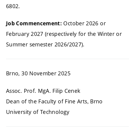
6802.
October 2026 or
Job Commencement:
February 2027 (respectively for the Winter or
Summer semester 2026/2027).
Brno, 30 November 2025
Assoc. Prof. MgA. Filip Cenek
Dean of the Faculty of Fine Arts, Brno
University of Technology