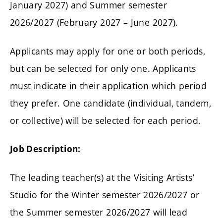
January 2027) and Summer semester
2026/2027 (February 2027 – June 2027).
Applicants may apply for one or both periods,
but can be selected for only one. Applicants
must indicate in their application which period
they prefer. One candidate (individual, tandem,
or collective) will be selected for each period.
Job Description:
The leading teacher(s) at the Visiting Artists’
Studio for the Winter semester 2026/2027 or
the Summer semester 2026/2027 will lead