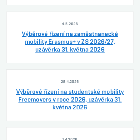
4.5.2026
Výběrové řízení na zaměstnanecké
mobility Erasmus+ v ZS 2026/27,
uzávěrka 31. května 2026
28.4.2026
Výběrové řízení na studentské mobility
Freemovers v roce 2026, uzávěrka 31.
května 2026
1.4.2026